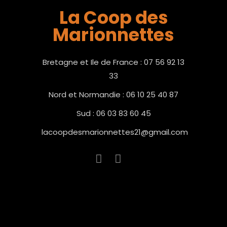
La Coop des
Marionnettes
Bretagne et Ile de France : 07 56 92 13
33
Nord et Normandie : 06 10 25 40 87
Sud : 06 03 83 60 45
lacoopdesmarionnettes21@gmail.com