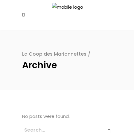
La Coop des Marionnettes
/
Archive
No posts were found.