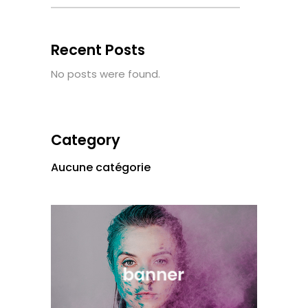
Recent Posts
No posts were found.
Category
Aucune catégorie