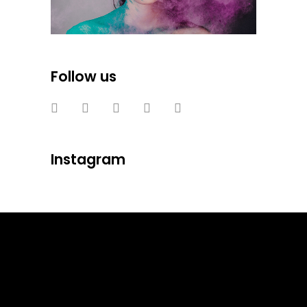
Follow us
Instagram