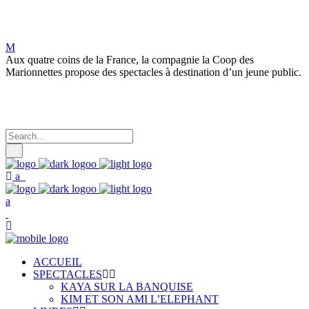
La Coop des Marionnettes
Aux quatre coins de la France, la compagnie la Coop des
Marionnettes propose des spectacles à destination d’un jeune public.
ACCUEIL
SPECTACLES
KAYA SUR LA BANQUISE
KIM ET SON AMI L’ELEPHANT