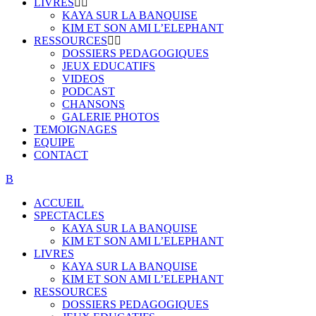
LIVRES
KAYA SUR LA BANQUISE
KIM ET SON AMI L’ELEPHANT
RESSOURCES
DOSSIERS PEDAGOGIQUES
JEUX EDUCATIFS
VIDEOS
PODCAST
CHANSONS
GALERIE PHOTOS
TEMOIGNAGES
EQUIPE
CONTACT
ACCUEIL
SPECTACLES
KAYA SUR LA BANQUISE
KIM ET SON AMI L’ELEPHANT
LIVRES
KAYA SUR LA BANQUISE
KIM ET SON AMI L’ELEPHANT
RESSOURCES
DOSSIERS PEDAGOGIQUES